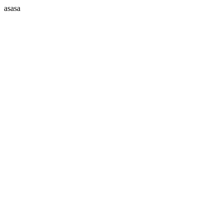
asasa