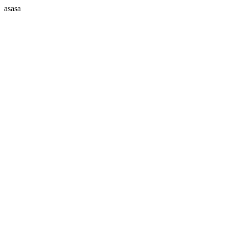
asasa