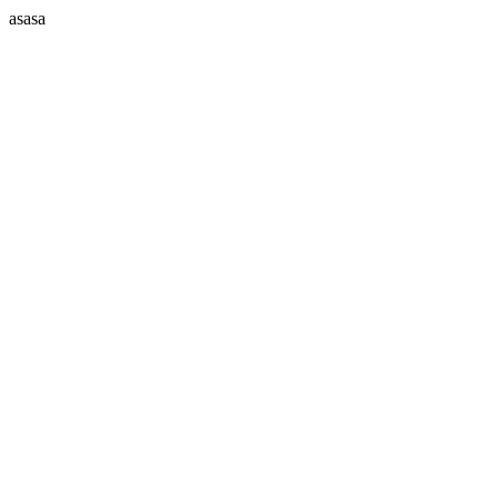
asasa