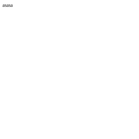
asasa