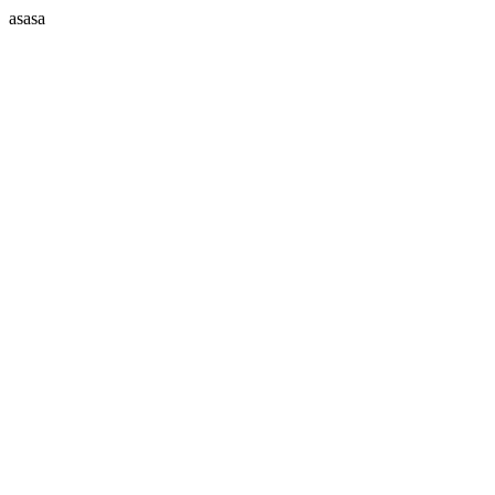
asasa